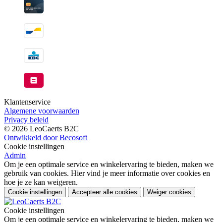
Klantenservice
Algemene voorwaarden
Privacy beleid
© 2026 LeoCaerts B2C
Ontwikkeld door Becosoft
Cookie instellingen
Admin
Om je een optimale service en winkelervaring te bieden, maken we
gebruik van cookies. Hier vind je meer informatie over cookies en
hoe je ze kan weigeren.
Cookie instellingen
Accepteer alle cookies
Weiger cookies
Cookie instellingen
Om je een optimale service en winkelervaring te bieden, maken we