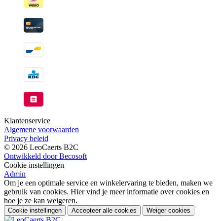
Klantenservice
Algemene voorwaarden
Privacy beleid
© 2026 LeoCaerts B2C
Ontwikkeld door Becosoft
Cookie instellingen
Admin
Om je een optimale service en winkelervaring te bieden, maken we
gebruik van cookies. Hier vind je meer informatie over cookies en
hoe je ze kan weigeren.
Cookie instellingen
Accepteer alle cookies
Weiger cookies