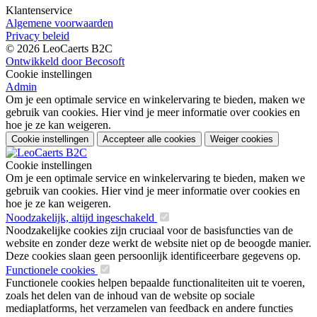
Klantenservice
Algemene voorwaarden
Privacy beleid
© 2026 LeoCaerts B2C
Ontwikkeld door Becosoft
Cookie instellingen
Admin
Om je een optimale service en winkelervaring te bieden, maken we
gebruik van cookies. Hier vind je meer informatie over cookies en
hoe je ze kan weigeren.
Cookie instellingen
Accepteer alle cookies
Weiger cookies
Cookie instellingen
Om je een optimale service en winkelervaring te bieden, maken we
gebruik van cookies. Hier vind je meer informatie over cookies en
hoe je ze kan weigeren.
Noodzakelijk, altijd ingeschakeld
Noodzakelijke cookies zijn cruciaal voor de basisfuncties van de
website en zonder deze werkt de website niet op de beoogde manier.
Deze cookies slaan geen persoonlijk identificeerbare gegevens op.
Functionele cookies
Functionele cookies helpen bepaalde functionaliteiten uit te voeren,
zoals het delen van de inhoud van de website op sociale
mediaplatforms, het verzamelen van feedback en andere functies