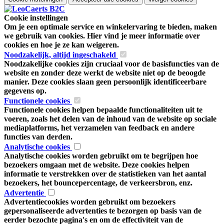
Cookie instellingen
Om je een optimale service en winkelervaring te bieden, maken
we gebruik van cookies. Hier vind je meer informatie over
cookies en hoe je ze kan weigeren.
Noodzakelijk, altijd ingeschakeld
Noodzakelijke cookies zijn cruciaal voor de basisfuncties van de
website en zonder deze werkt de website niet op de beoogde
manier. Deze cookies slaan geen persoonlijk identificeerbare
gegevens op.
Functionele cookies
Functionele cookies helpen bepaalde functionaliteiten uit te
voeren, zoals het delen van de inhoud van de website op sociale
mediaplatforms, het verzamelen van feedback en andere
functies van derden.
Analytische cookies
Analytische cookies worden gebruikt om te begrijpen hoe
bezoekers omgaan met de website. Deze cookies helpen
informatie te verstrekken over de statistieken van het aantal
bezoekers, het bouncepercentage, de verkeersbron, enz.
Advertentie
Advertentiecookies worden gebruikt om bezoekers
gepersonaliseerde advertenties te bezorgen op basis van de
eerder bezochte pagina's en om de effectiviteit van de