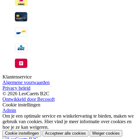
Klantenservice
Algemene voorwaarden
Privacy beleid
© 2026 LeoCaerts B2C
Ontwikkeld door Becosoft
Cookie instellingen
Admin
Om je een optimale service en winkelervaring te bieden, maken we
gebruik van cookies. Hier vind je meer informatie over cookies en
hoe je ze kan weigeren.
Cookie instellingen
Accepteer alle cookies
Weiger cookies