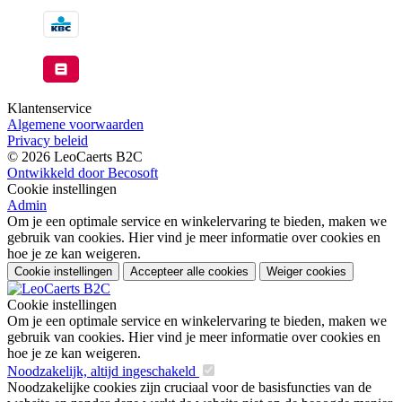
Klantenservice
Algemene voorwaarden
Privacy beleid
© 2026 LeoCaerts B2C
Ontwikkeld door Becosoft
Cookie instellingen
Admin
Om je een optimale service en winkelervaring te bieden, maken we
gebruik van cookies. Hier vind je meer informatie over cookies en
hoe je ze kan weigeren.
Cookie instellingen
Accepteer alle cookies
Weiger cookies
Cookie instellingen
Om je een optimale service en winkelervaring te bieden, maken we
gebruik van cookies. Hier vind je meer informatie over cookies en
hoe je ze kan weigeren.
Noodzakelijk, altijd ingeschakeld
Noodzakelijke cookies zijn cruciaal voor de basisfuncties van de