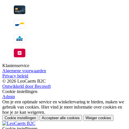
Klantenservice
Algemene voorwaarden
Privacy beleid
© 2026 LeoCaerts B2C
Ontwikkeld door Becosoft
Cookie instellingen
Admin
Om je een optimale service en winkelervaring te bieden, maken we
gebruik van cookies. Hier vind je meer informatie over cookies en
hoe je ze kan weigeren.
Cookie instellingen
Accepteer alle cookies
Weiger cookies
Cookie instellingen