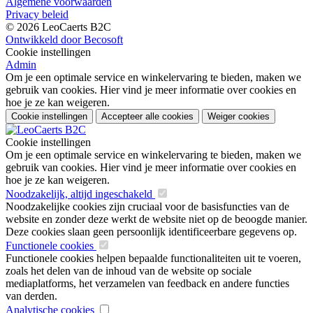
Algemene voorwaarden
Privacy beleid
© 2026 LeoCaerts B2C
Ontwikkeld door Becosoft
Cookie instellingen
Admin
Om je een optimale service en winkelervaring te bieden, maken we
gebruik van cookies. Hier vind je meer informatie over cookies en
hoe je ze kan weigeren.
Cookie instellingen
Accepteer alle cookies
Weiger cookies
Cookie instellingen
Om je een optimale service en winkelervaring te bieden, maken we
gebruik van cookies. Hier vind je meer informatie over cookies en
hoe je ze kan weigeren.
Noodzakelijk, altijd ingeschakeld
Noodzakelijke cookies zijn cruciaal voor de basisfuncties van de
website en zonder deze werkt de website niet op de beoogde manier.
Deze cookies slaan geen persoonlijk identificeerbare gegevens op.
Functionele cookies
Functionele cookies helpen bepaalde functionaliteiten uit te voeren,
zoals het delen van de inhoud van de website op sociale
mediaplatforms, het verzamelen van feedback en andere functies
van derden.
Analytische cookies