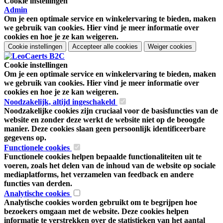
Cookie instellingen
Admin
Om je een optimale service en winkelervaring te bieden, maken
we gebruik van cookies. Hier vind je meer informatie over
cookies en hoe je ze kan weigeren.
Cookie instellingen
Accepteer alle cookies
Weiger cookies
Cookie instellingen
Om je een optimale service en winkelervaring te bieden, maken
we gebruik van cookies. Hier vind je meer informatie over
cookies en hoe je ze kan weigeren.
Noodzakelijk, altijd ingeschakeld
Noodzakelijke cookies zijn cruciaal voor de basisfuncties van de
website en zonder deze werkt de website niet op de beoogde
manier. Deze cookies slaan geen persoonlijk identificeerbare
gegevens op.
Functionele cookies
Functionele cookies helpen bepaalde functionaliteiten uit te
voeren, zoals het delen van de inhoud van de website op sociale
mediaplatforms, het verzamelen van feedback en andere
functies van derden.
Analytische cookies
Analytische cookies worden gebruikt om te begrijpen hoe
bezoekers omgaan met de website. Deze cookies helpen
informatie te verstrekken over de statistieken van het aantal