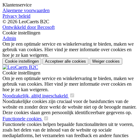
Klantenservice
Algemene voorwaarden
Privacy beleid
© 2026 LeoCaerts B2C
Ontwikkeld door Becosoft
Cookie instellingen
Admin
Om je een optimale service en winkelervaring te bieden, maken we
gebruik van cookies. Hier vind je meer informatie over cookies en
hoe je ze kan weigeren.
Cookie instellingen
Accepteer alle cookies
Weiger cookies
Cookie instellingen
Om je een optimale service en winkelervaring te bieden, maken we
gebruik van cookies. Hier vind je meer informatie over cookies en
hoe je ze kan weigeren.
Noodzakelijk, altijd ingeschakeld
Noodzakelijke cookies zijn cruciaal voor de basisfuncties van de
website en zonder deze werkt de website niet op de beoogde manier.
Deze cookies slaan geen persoonlijk identificeerbare gegevens op.
Functionele cookies
Functionele cookies helpen bepaalde functionaliteiten uit te voeren,
zoals het delen van de inhoud van de website op sociale
mediaplatforms, het verzamelen van feedback en andere functies