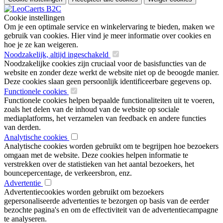
Cookie instellingen
Om je een optimale service en winkelervaring te bieden, maken we
gebruik van cookies. Hier vind je meer informatie over cookies en
hoe je ze kan weigeren.
Noodzakelijk, altijd ingeschakeld
Noodzakelijke cookies zijn cruciaal voor de basisfuncties van de
website en zonder deze werkt de website niet op de beoogde manier.
Deze cookies slaan geen persoonlijk identificeerbare gegevens op.
Functionele cookies
Functionele cookies helpen bepaalde functionaliteiten uit te voeren,
zoals het delen van de inhoud van de website op sociale
mediaplatforms, het verzamelen van feedback en andere functies
van derden.
Analytische cookies
Analytische cookies worden gebruikt om te begrijpen hoe bezoekers
omgaan met de website. Deze cookies helpen informatie te
verstrekken over de statistieken van het aantal bezoekers, het
bouncepercentage, de verkeersbron, enz.
Advertentie
Advertentiecookies worden gebruikt om bezoekers
gepersonaliseerde advertenties te bezorgen op basis van de eerder
bezochte pagina's en om de effectiviteit van de advertentiecampagne
te analyseren.