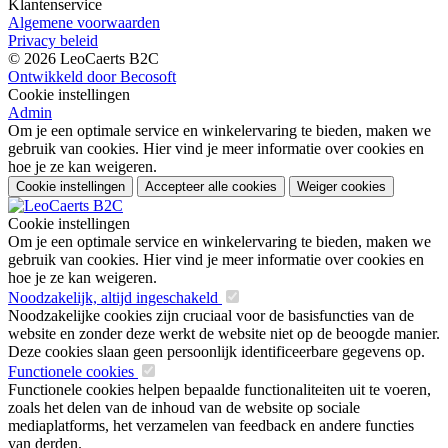
Klantenservice
Algemene voorwaarden
Privacy beleid
© 2026 LeoCaerts B2C
Ontwikkeld door Becosoft
Cookie instellingen
Admin
Om je een optimale service en winkelervaring te bieden, maken we
gebruik van cookies. Hier vind je meer informatie over cookies en
hoe je ze kan weigeren.
Cookie instellingen
Accepteer alle cookies
Weiger cookies
Cookie instellingen
Om je een optimale service en winkelervaring te bieden, maken we
gebruik van cookies. Hier vind je meer informatie over cookies en
hoe je ze kan weigeren.
Noodzakelijk, altijd ingeschakeld
Noodzakelijke cookies zijn cruciaal voor de basisfuncties van de
website en zonder deze werkt de website niet op de beoogde manier.
Deze cookies slaan geen persoonlijk identificeerbare gegevens op.
Functionele cookies
Functionele cookies helpen bepaalde functionaliteiten uit te voeren,
zoals het delen van de inhoud van de website op sociale
mediaplatforms, het verzamelen van feedback en andere functies
van derden.