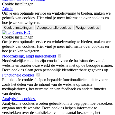
Cookie instellingen
Admin
Om je een optimale service en winkelervaring te bieden, maken we
gebruik van cookies. Hier vind je meer informatie over cookies en
hoe je ze kan weigeren.
Cookie instellingen
Accepteer alle cookies
Weiger cookies
Cookie instellingen
Om je een optimale service en winkelervaring te bieden, maken we
gebruik van cookies. Hier vind je meer informatie over cookies en
hoe je ze kan weigeren.
Noodzakelijk, altijd ingeschakeld
Noodzakelijke cookies zijn cruciaal voor de basisfuncties van de
website en zonder deze werkt de website niet op de beoogde manier.
Deze cookies slaan geen persoonlijk identificeerbare gegevens op.
Functionele cookies
Functionele cookies helpen bepaalde functionaliteiten uit te voeren,
zoals het delen van de inhoud van de website op sociale
mediaplatforms, het verzamelen van feedback en andere functies
van derden.
Analytische cookies
Analytische cookies worden gebruikt om te begrijpen hoe bezoekers
omgaan met de website. Deze cookies helpen informatie te
verstrekken over de statistieken van het aantal bezoekers, het