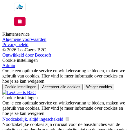
Klantenservice
Algemene voorwaarden
Privacy beleid
© 2026 LeoCaerts B2C
Ontwikkeld door Becosoft
Cookie instellingen
Admin
Om je een optimale service en winkelervaring te bieden, maken we
gebruik van cookies. Hier vind je meer informatie over cookies en
hoe je ze kan weigeren.
Cookie instellingen
Accepteer alle cookies
Weiger cookies
Cookie instellingen
Om je een optimale service en winkelervaring te bieden, maken we
gebruik van cookies. Hier vind je meer informatie over cookies en
hoe je ze kan weigeren.
Noodzakelijk, altijd ingeschakeld
Noodzakelijke cookies zijn cruciaal voor de basisfuncties van de
website en zonder deze werkt de website niet op de beoogde manier.