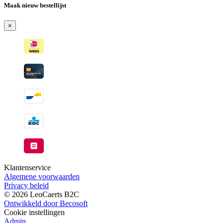
Maak nieuw bestellijst
×
Klantenservice
Algemene voorwaarden
Privacy beleid
© 2026 LeoCaerts B2C
Ontwikkeld door Becosoft
Cookie instellingen
Admin