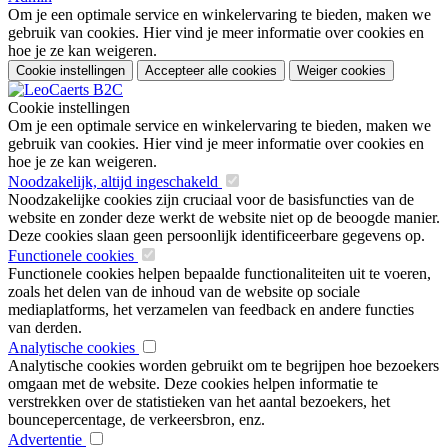
Om je een optimale service en winkelervaring te bieden, maken we
gebruik van cookies. Hier vind je meer informatie over cookies en
hoe je ze kan weigeren.
Cookie instellingen
Accepteer alle cookies
Weiger cookies
Cookie instellingen
Om je een optimale service en winkelervaring te bieden, maken we
gebruik van cookies. Hier vind je meer informatie over cookies en
hoe je ze kan weigeren.
Noodzakelijk, altijd ingeschakeld
Noodzakelijke cookies zijn cruciaal voor de basisfuncties van de
website en zonder deze werkt de website niet op de beoogde manier.
Deze cookies slaan geen persoonlijk identificeerbare gegevens op.
Functionele cookies
Functionele cookies helpen bepaalde functionaliteiten uit te voeren,
zoals het delen van de inhoud van de website op sociale
mediaplatforms, het verzamelen van feedback en andere functies
van derden.
Analytische cookies
Analytische cookies worden gebruikt om te begrijpen hoe bezoekers
omgaan met de website. Deze cookies helpen informatie te
verstrekken over de statistieken van het aantal bezoekers, het
bouncepercentage, de verkeersbron, enz.
Advertentie