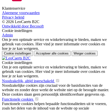
Klantenservice
Algemene voorwaarden
Privacy beleid
© 2026 LeoCaerts B2C
Ontwikkeld door Becosoft
Cookie instellingen
Admin
Om je een optimale service en winkelervaring te bieden, maken we
gebruik van cookies. Hier vind je meer informatie over cookies en
hoe je ze kan weigeren.
Cookie instellingen
Accepteer alle cookies
Weiger cookies
Cookie instellingen
Om je een optimale service en winkelervaring te bieden, maken we
gebruik van cookies. Hier vind je meer informatie over cookies en
hoe je ze kan weigeren.
Noodzakelijk, altijd ingeschakeld
Noodzakelijke cookies zijn cruciaal voor de basisfuncties van de
website en zonder deze werkt de website niet op de beoogde manier.
Deze cookies slaan geen persoonlijk identificeerbare gegevens op.
Functionele cookies
Functionele cookies helpen bepaalde functionaliteiten uit te voeren,
zoals het delen van de inhoud van de website op sociale