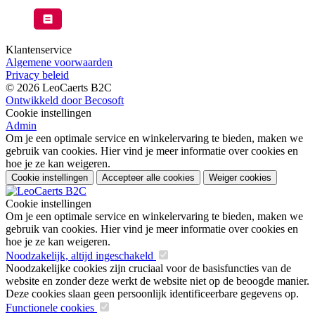
Klantenservice
Algemene voorwaarden
Privacy beleid
© 2026 LeoCaerts B2C
Ontwikkeld door Becosoft
Cookie instellingen
Admin
Om je een optimale service en winkelervaring te bieden, maken we
gebruik van cookies. Hier vind je meer informatie over cookies en
hoe je ze kan weigeren.
Cookie instellingen
Accepteer alle cookies
Weiger cookies
Cookie instellingen
Om je een optimale service en winkelervaring te bieden, maken we
gebruik van cookies. Hier vind je meer informatie over cookies en
hoe je ze kan weigeren.
Noodzakelijk, altijd ingeschakeld
Noodzakelijke cookies zijn cruciaal voor de basisfuncties van de
website en zonder deze werkt de website niet op de beoogde manier.
Deze cookies slaan geen persoonlijk identificeerbare gegevens op.
Functionele cookies