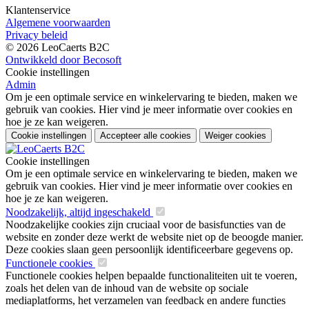
Klantenservice
Algemene voorwaarden
Privacy beleid
© 2026 LeoCaerts B2C
Ontwikkeld door Becosoft
Cookie instellingen
Admin
Om je een optimale service en winkelervaring te bieden, maken we
gebruik van cookies. Hier vind je meer informatie over cookies en
hoe je ze kan weigeren.
Cookie instellingen
Accepteer alle cookies
Weiger cookies
Cookie instellingen
Om je een optimale service en winkelervaring te bieden, maken we
gebruik van cookies. Hier vind je meer informatie over cookies en
hoe je ze kan weigeren.
Noodzakelijk, altijd ingeschakeld
Noodzakelijke cookies zijn cruciaal voor de basisfuncties van de
website en zonder deze werkt de website niet op de beoogde manier.
Deze cookies slaan geen persoonlijk identificeerbare gegevens op.
Functionele cookies
Functionele cookies helpen bepaalde functionaliteiten uit te voeren,
zoals het delen van de inhoud van de website op sociale
mediaplatforms, het verzamelen van feedback en andere functies