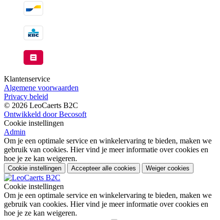
Klantenservice
Algemene voorwaarden
Privacy beleid
© 2026 LeoCaerts B2C
Ontwikkeld door Becosoft
Cookie instellingen
Admin
Om je een optimale service en winkelervaring te bieden, maken we
gebruik van cookies. Hier vind je meer informatie over cookies en
hoe je ze kan weigeren.
Cookie instellingen
Accepteer alle cookies
Weiger cookies
Cookie instellingen
Om je een optimale service en winkelervaring te bieden, maken we
gebruik van cookies. Hier vind je meer informatie over cookies en
hoe je ze kan weigeren.