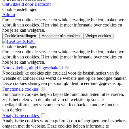
Ontwikkeld door Becosoft
Cookie instellingen
Admin
Om je een optimale service en winkelervaring te bieden, maken we
gebruik van cookies. Hier vind je meer informatie over cookies en
hoe je ze kan weigeren.
Cookie instellingen
Accepteer alle cookies
Weiger cookies
Cookie instellingen
Om je een optimale service en winkelervaring te bieden, maken we
gebruik van cookies. Hier vind je meer informatie over cookies en
hoe je ze kan weigeren.
Noodzakelijk, altijd ingeschakeld
Noodzakelijke cookies zijn cruciaal voor de basisfuncties van de
website en zonder deze werkt de website niet op de beoogde manier.
Deze cookies slaan geen persoonlijk identificeerbare gegevens op.
Functionele cookies
Functionele cookies helpen bepaalde functionaliteiten uit te voeren,
zoals het delen van de inhoud van de website op sociale
mediaplatforms, het verzamelen van feedback en andere functies
van derden.
Analytische cookies
Analytische cookies worden gebruikt om te begrijpen hoe bezoekers
omgaan met de website. Deze cookies helpen informatie te