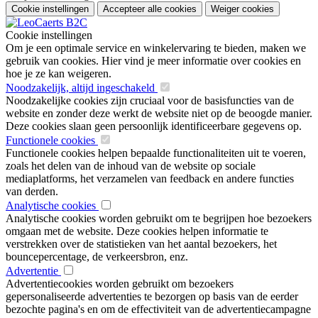
Cookie instellingen
Accepteer alle cookies
Weiger cookies
Cookie instellingen
Om je een optimale service en winkelervaring te bieden, maken we
gebruik van cookies. Hier vind je meer informatie over cookies en
hoe je ze kan weigeren.
Noodzakelijk, altijd ingeschakeld
Noodzakelijke cookies zijn cruciaal voor de basisfuncties van de
website en zonder deze werkt de website niet op de beoogde manier.
Deze cookies slaan geen persoonlijk identificeerbare gegevens op.
Functionele cookies
Functionele cookies helpen bepaalde functionaliteiten uit te voeren,
zoals het delen van de inhoud van de website op sociale
mediaplatforms, het verzamelen van feedback en andere functies
van derden.
Analytische cookies
Analytische cookies worden gebruikt om te begrijpen hoe bezoekers
omgaan met de website. Deze cookies helpen informatie te
verstrekken over de statistieken van het aantal bezoekers, het
bouncepercentage, de verkeersbron, enz.
Advertentie
Advertentiecookies worden gebruikt om bezoekers
gepersonaliseerde advertenties te bezorgen op basis van de eerder
bezochte pagina's en om de effectiviteit van de advertentiecampagne