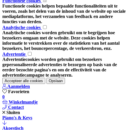
Functionele cookies
Functionele cookies helpen bepaalde functionaliteiten uit te
voeren, zoals het delen van de inhoud van de website op sociale
mediaplatforms, het verzamelen van feedback en andere
functies van derden.
Analytische cookies
Analytische cookies worden gebruikt om te begrijpen hoe
bezoekers omgaan met de website. Deze cookies helpen
informatie te verstrekken over de statistieken van het aantal
bezoekers, het bouncepercentage, de verkeersbron, enz.
Advertentie
Advertentiecookies worden gebruikt om bezoekers
gepersonaliseerde advertenties te bezorgen op basis van de
eerder bezochte pagina's en om de effectiviteit van de
advertentiecampagne te analyseren.
Accepteer alle cookies
Opslaan
Aanmelden
Favorieten
0
Winkelmandje
Contact
Sluiten
Piano's & Keys
Akoestisch