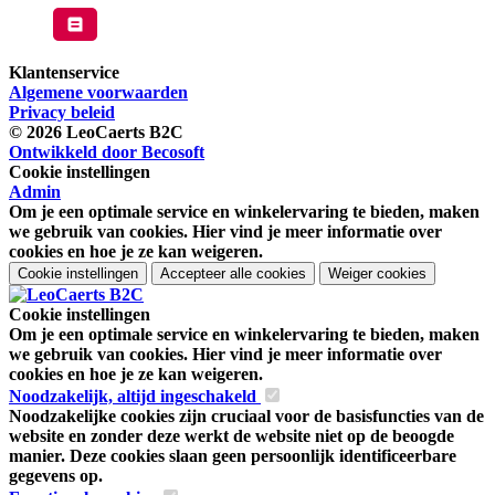
Klantenservice
Algemene voorwaarden
Privacy beleid
© 2026 LeoCaerts B2C
Ontwikkeld door Becosoft
Cookie instellingen
Admin
Om je een optimale service en winkelervaring te bieden, maken
we gebruik van cookies. Hier vind je meer informatie over
cookies en hoe je ze kan weigeren.
Cookie instellingen
Accepteer alle cookies
Weiger cookies
Cookie instellingen
Om je een optimale service en winkelervaring te bieden, maken
we gebruik van cookies. Hier vind je meer informatie over
cookies en hoe je ze kan weigeren.
Noodzakelijk, altijd ingeschakeld
Noodzakelijke cookies zijn cruciaal voor de basisfuncties van de
website en zonder deze werkt de website niet op de beoogde
manier. Deze cookies slaan geen persoonlijk identificeerbare
gegevens op.