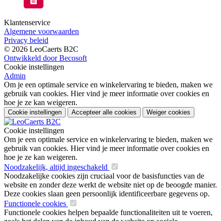
Klantenservice
Algemene voorwaarden
Privacy beleid
© 2026 LeoCaerts B2C
Ontwikkeld door Becosoft
Cookie instellingen
Admin
Om je een optimale service en winkelervaring te bieden, maken we
gebruik van cookies. Hier vind je meer informatie over cookies en
hoe je ze kan weigeren.
Cookie instellingen
Accepteer alle cookies
Weiger cookies
Cookie instellingen
Om je een optimale service en winkelervaring te bieden, maken we
gebruik van cookies. Hier vind je meer informatie over cookies en
hoe je ze kan weigeren.
Noodzakelijk, altijd ingeschakeld
Noodzakelijke cookies zijn cruciaal voor de basisfuncties van de
website en zonder deze werkt de website niet op de beoogde manier.
Deze cookies slaan geen persoonlijk identificeerbare gegevens op.
Functionele cookies
Functionele cookies helpen bepaalde functionaliteiten uit te voeren,