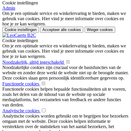
Cookie instellingen
Admin
Om je een optimale service en winkelervaring te bieden, maken we
gebruik van cookies. Hier vind je meer informatie over cookies en
hoe je ze kan weigeren.
Cookie instellingen
Accepteer alle cookies
Weiger cookies
Cookie instellingen
Om je een optimale service en winkelervaring te bieden, maken we
gebruik van cookies. Hier vind je meer informatie over cookies en
hoe je ze kan weigeren.
Noodzakelijk, altijd ingeschakeld
Noodzakelijke cookies zijn cruciaal voor de basisfuncties van de
website en zonder deze werkt de website niet op de beoogde manier.
Deze cookies slaan geen persoonlijk identificeerbare gegevens op.
Functionele cookies
Functionele cookies helpen bepaalde functionaliteiten uit te voeren,
zoals het delen van de inhoud van de website op sociale
mediaplatforms, het verzamelen van feedback en andere functies
van derden.
Analytische cookies
Analytische cookies worden gebruikt om te begrijpen hoe bezoekers
omgaan met de website. Deze cookies helpen informatie te
verstrekken over de statistieken van het aantal bezoekers, het