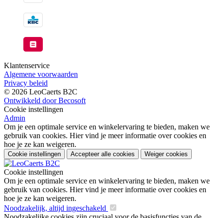
Klantenservice
Algemene voorwaarden
Privacy beleid
© 2026 LeoCaerts B2C
Ontwikkeld door Becosoft
Cookie instellingen
Admin
Om je een optimale service en winkelervaring te bieden, maken we
gebruik van cookies. Hier vind je meer informatie over cookies en
hoe je ze kan weigeren.
Cookie instellingen
Accepteer alle cookies
Weiger cookies
Cookie instellingen
Om je een optimale service en winkelervaring te bieden, maken we
gebruik van cookies. Hier vind je meer informatie over cookies en
hoe je ze kan weigeren.
Noodzakelijk, altijd ingeschakeld
Noodzakelijke cookies zijn cruciaal voor de basisfuncties van de