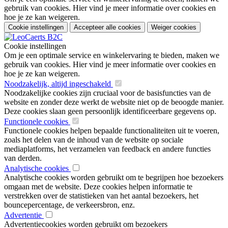
gebruik van cookies. Hier vind je meer informatie over cookies en
hoe je ze kan weigeren.
Cookie instellingen
Accepteer alle cookies
Weiger cookies
Cookie instellingen
Om je een optimale service en winkelervaring te bieden, maken we
gebruik van cookies. Hier vind je meer informatie over cookies en
hoe je ze kan weigeren.
Noodzakelijk, altijd ingeschakeld
Noodzakelijke cookies zijn cruciaal voor de basisfuncties van de
website en zonder deze werkt de website niet op de beoogde manier.
Deze cookies slaan geen persoonlijk identificeerbare gegevens op.
Functionele cookies
Functionele cookies helpen bepaalde functionaliteiten uit te voeren,
zoals het delen van de inhoud van de website op sociale
mediaplatforms, het verzamelen van feedback en andere functies
van derden.
Analytische cookies
Analytische cookies worden gebruikt om te begrijpen hoe bezoekers
omgaan met de website. Deze cookies helpen informatie te
verstrekken over de statistieken van het aantal bezoekers, het
bouncepercentage, de verkeersbron, enz.
Advertentie
Advertentiecookies worden gebruikt om bezoekers