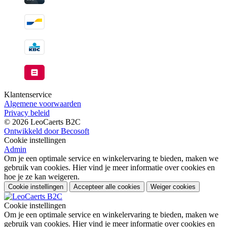
Klantenservice
Algemene voorwaarden
Privacy beleid
© 2026 LeoCaerts B2C
Ontwikkeld door Becosoft
Cookie instellingen
Admin
Om je een optimale service en winkelervaring te bieden, maken we
gebruik van cookies. Hier vind je meer informatie over cookies en
hoe je ze kan weigeren.
Cookie instellingen
Accepteer alle cookies
Weiger cookies
Cookie instellingen
Om je een optimale service en winkelervaring te bieden, maken we
gebruik van cookies. Hier vind je meer informatie over cookies en