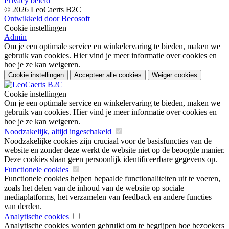
Privacy beleid
© 2026 LeoCaerts B2C
Ontwikkeld door Becosoft
Cookie instellingen
Admin
Om je een optimale service en winkelervaring te bieden, maken we
gebruik van cookies. Hier vind je meer informatie over cookies en
hoe je ze kan weigeren.
Cookie instellingen
Accepteer alle cookies
Weiger cookies
Cookie instellingen
Om je een optimale service en winkelervaring te bieden, maken we
gebruik van cookies. Hier vind je meer informatie over cookies en
hoe je ze kan weigeren.
Noodzakelijk, altijd ingeschakeld
Noodzakelijke cookies zijn cruciaal voor de basisfuncties van de
website en zonder deze werkt de website niet op de beoogde manier.
Deze cookies slaan geen persoonlijk identificeerbare gegevens op.
Functionele cookies
Functionele cookies helpen bepaalde functionaliteiten uit te voeren,
zoals het delen van de inhoud van de website op sociale
mediaplatforms, het verzamelen van feedback en andere functies
van derden.
Analytische cookies
Analytische cookies worden gebruikt om te begrijpen hoe bezoekers