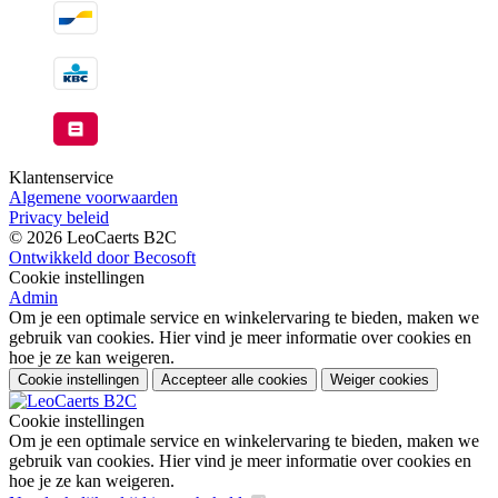
Klantenservice
Algemene voorwaarden
Privacy beleid
© 2026 LeoCaerts B2C
Ontwikkeld door Becosoft
Cookie instellingen
Admin
Om je een optimale service en winkelervaring te bieden, maken we
gebruik van cookies. Hier vind je meer informatie over cookies en
hoe je ze kan weigeren.
Cookie instellingen
Accepteer alle cookies
Weiger cookies
Cookie instellingen
Om je een optimale service en winkelervaring te bieden, maken we
gebruik van cookies. Hier vind je meer informatie over cookies en
hoe je ze kan weigeren.