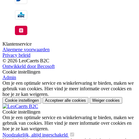
Klantenservice
Algemene voorwaarden
Privacy beleid
© 2026 LeoCaerts B2C
Ontwikkeld door Becosoft
Cookie instellingen
Admin
Om je een optimale service en winkelervaring te bieden, maken we
gebruik van cookies. Hier vind je meer informatie over cookies en
hoe je ze kan weigeren.
Cookie instellingen
Accepteer alle cookies
Weiger cookies
Cookie instellingen
Om je een optimale service en winkelervaring te bieden, maken we
gebruik van cookies. Hier vind je meer informatie over cookies en
hoe je ze kan weigeren.
Noodzakelijk, altijd ingeschakeld