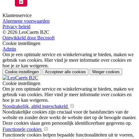
Klantenservice
Algemene voorwaarden
Privacy beleid
© 2026 LeoCaerts B2C
Ontwikkeld door Becosoft
Cookie instellingen
Admin
Om je een optimale service en winkelervaring te bieden, maken we
gebruik van cookies. Hier vind je meer informatie over cookies en
hoe je ze kan weigeren.
Cookie instellingen
Accepteer alle cookies
Weiger cookies
Cookie instellingen
Om je een optimale service en winkelervaring te bieden, maken we
gebruik van cookies. Hier vind je meer informatie over cookies en
hoe je ze kan weigeren.
Noodzakelijk, altijd ingeschakeld
Noodzakelijke cookies zijn cruciaal voor de basisfuncties van de
website en zonder deze werkt de website niet op de beoogde manier.
Deze cookies slaan geen persoonlijk identificeerbare gegevens op.
Functionele cookies
Functionele cookies helpen bepaalde functionaliteiten uit te voeren,