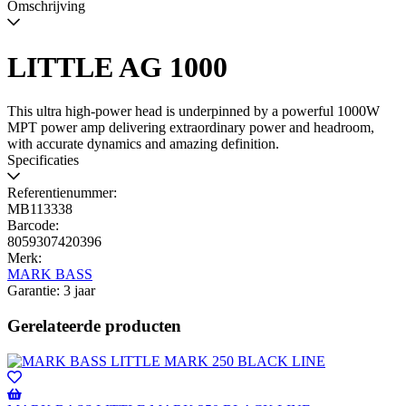
Omschrijving
LITTLE AG 1000
This ultra high-power head is underpinned by a powerful 1000W
MPT power amp delivering extraordinary power and headroom,
with accurate dynamics and amazing definition.
Specificaties
Referentienummer:
MB113338
Barcode:
8059307420396
Merk:
MARK BASS
Garantie: 3 jaar
Gerelateerde producten