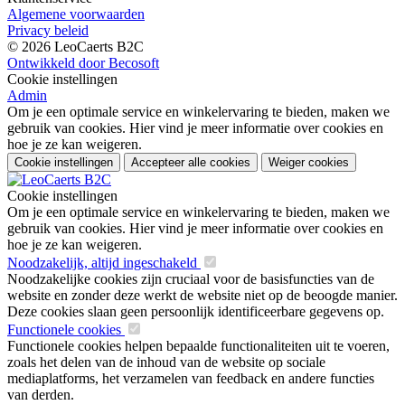
Algemene voorwaarden
Privacy beleid
© 2026 LeoCaerts B2C
Ontwikkeld door Becosoft
Cookie instellingen
Admin
Om je een optimale service en winkelervaring te bieden, maken we
gebruik van cookies. Hier vind je meer informatie over cookies en
hoe je ze kan weigeren.
Cookie instellingen
Accepteer alle cookies
Weiger cookies
Cookie instellingen
Om je een optimale service en winkelervaring te bieden, maken we
gebruik van cookies. Hier vind je meer informatie over cookies en
hoe je ze kan weigeren.
Noodzakelijk, altijd ingeschakeld
Noodzakelijke cookies zijn cruciaal voor de basisfuncties van de
website en zonder deze werkt de website niet op de beoogde manier.
Deze cookies slaan geen persoonlijk identificeerbare gegevens op.
Functionele cookies
Functionele cookies helpen bepaalde functionaliteiten uit te voeren,
zoals het delen van de inhoud van de website op sociale
mediaplatforms, het verzamelen van feedback en andere functies
van derden.