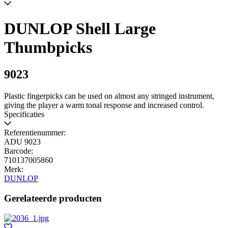
DUNLOP Shell Large
Thumbpicks
9023
Plastic fingerpicks can be used on almost any stringed instrument,
giving the player a warm tonal response and increased control.
Specificaties
Referentienummer:
ADU 9023
Barcode:
710137005860
Merk:
DUNLOP
Gerelateerde producten