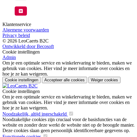
Klantenservice
Algemene voorwaarden
Privacy beleid
© 2026 LeoCaerts B2C
Ontwikkeld door Becosoft
Cookie instellingen
Admin
Om je een optimale service en winkelervaring te bieden, maken we
gebruik van cookies. Hier vind je meer informatie over cookies en
hoe je ze kan weigeren.
Cookie instellingen
Accepteer alle cookies
Weiger cookies
Cookie instellingen
Om je een optimale service en winkelervaring te bieden, maken we
gebruik van cookies. Hier vind je meer informatie over cookies en
hoe je ze kan weigeren.
Noodzakelijk, altijd ingeschakeld
Noodzakelijke cookies zijn cruciaal voor de basisfuncties van de
website en zonder deze werkt de website niet op de beoogde manier.
Deze cookies slaan geen persoonlijk identificeerbare gegevens op.
Functionele cookies