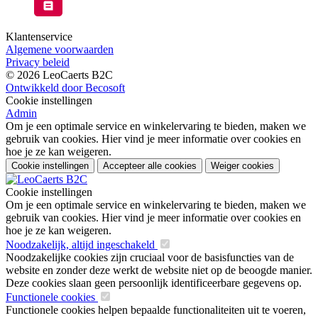
Klantenservice
Algemene voorwaarden
Privacy beleid
© 2026 LeoCaerts B2C
Ontwikkeld door Becosoft
Cookie instellingen
Admin
Om je een optimale service en winkelervaring te bieden, maken we
gebruik van cookies. Hier vind je meer informatie over cookies en
hoe je ze kan weigeren.
Cookie instellingen
Accepteer alle cookies
Weiger cookies
Cookie instellingen
Om je een optimale service en winkelervaring te bieden, maken we
gebruik van cookies. Hier vind je meer informatie over cookies en
hoe je ze kan weigeren.
Noodzakelijk, altijd ingeschakeld
Noodzakelijke cookies zijn cruciaal voor de basisfuncties van de
website en zonder deze werkt de website niet op de beoogde manier.
Deze cookies slaan geen persoonlijk identificeerbare gegevens op.
Functionele cookies
Functionele cookies helpen bepaalde functionaliteiten uit te voeren,