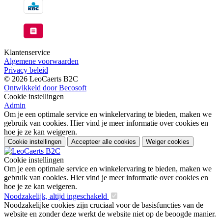
Klantenservice
Algemene voorwaarden
Privacy beleid
© 2026 LeoCaerts B2C
Ontwikkeld door Becosoft
Cookie instellingen
Admin
Om je een optimale service en winkelervaring te bieden, maken we
gebruik van cookies. Hier vind je meer informatie over cookies en
hoe je ze kan weigeren.
Cookie instellingen
Accepteer alle cookies
Weiger cookies
Cookie instellingen
Om je een optimale service en winkelervaring te bieden, maken we
gebruik van cookies. Hier vind je meer informatie over cookies en
hoe je ze kan weigeren.
Noodzakelijk, altijd ingeschakeld
Noodzakelijke cookies zijn cruciaal voor de basisfuncties van de
website en zonder deze werkt de website niet op de beoogde manier.