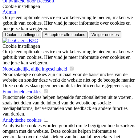
Ontwikkeld door Becosoft
Cookie instellingen
Admin
Om je een optimale service en winkelervaring te bieden, maken we
gebruik van cookies. Hier vind je meer informatie over cookies en
hoe je ze kan weigeren.
Cookie instellingen
Accepteer alle cookies
Weiger cookies
Cookie instellingen
Om je een optimale service en winkelervaring te bieden, maken we
gebruik van cookies. Hier vind je meer informatie over cookies en
hoe je ze kan weigeren.
Noodzakelijk, altijd ingeschakeld
Noodzakelijke cookies zijn cruciaal voor de basisfuncties van de
website en zonder deze werkt de website niet op de beoogde manier.
Deze cookies slaan geen persoonlijk identificeerbare gegevens op.
Functionele cookies
Functionele cookies helpen bepaalde functionaliteiten uit te voeren,
zoals het delen van de inhoud van de website op sociale
mediaplatforms, het verzamelen van feedback en andere functies
van derden.
Analytische cookies
Analytische cookies worden gebruikt om te begrijpen hoe bezoekers
omgaan met de website. Deze cookies helpen informatie te
verstrekken over de statistieken van het aantal bezoekers, het