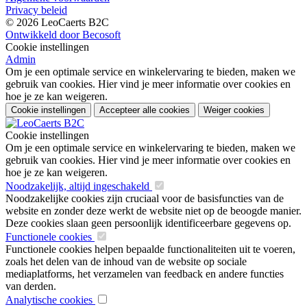
Privacy beleid
© 2026 LeoCaerts B2C
Ontwikkeld door Becosoft
Cookie instellingen
Admin
Om je een optimale service en winkelervaring te bieden, maken we
gebruik van cookies. Hier vind je meer informatie over cookies en
hoe je ze kan weigeren.
Cookie instellingen
Accepteer alle cookies
Weiger cookies
Cookie instellingen
Om je een optimale service en winkelervaring te bieden, maken we
gebruik van cookies. Hier vind je meer informatie over cookies en
hoe je ze kan weigeren.
Noodzakelijk, altijd ingeschakeld
Noodzakelijke cookies zijn cruciaal voor de basisfuncties van de
website en zonder deze werkt de website niet op de beoogde manier.
Deze cookies slaan geen persoonlijk identificeerbare gegevens op.
Functionele cookies
Functionele cookies helpen bepaalde functionaliteiten uit te voeren,
zoals het delen van de inhoud van de website op sociale
mediaplatforms, het verzamelen van feedback en andere functies
van derden.
Analytische cookies