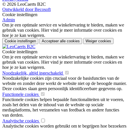
© 2026 LeoCaerts B2C
Ontwikkeld door Becosoft
Cookie instellingen
Admin
Om je een optimale service en winkelervaring te bieden, maken we
gebruik van cookies. Hier vind je meer informatie over cookies en
hoe je ze kan weigeren.
Cookie instellingen
Accepteer alle cookies
Weiger cookies
Cookie instellingen
Om je een optimale service en winkelervaring te bieden, maken we
gebruik van cookies. Hier vind je meer informatie over cookies en
hoe je ze kan weigeren.
Noodzakelijk, altijd ingeschakeld
Noodzakelijke cookies zijn cruciaal voor de basisfuncties van de
website en zonder deze werkt de website niet op de beoogde manier.
Deze cookies slaan geen persoonlijk identificeerbare gegevens op.
Functionele cookies
Functionele cookies helpen bepaalde functionaliteiten uit te voeren,
zoals het delen van de inhoud van de website op sociale
mediaplatforms, het verzamelen van feedback en andere functies
van derden.
Analytische cookies
Analytische cookies worden gebruikt om te begrijpen hoe bezoekers