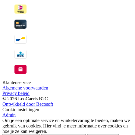
Klantenservice
Algemene voorwaarden
Privacy beleid
© 2026 LeoCaerts B2C
Ontwikkeld door Becosoft
Cookie instellingen
Admin
Om je een optimale service en winkelervaring te bieden, maken we
gebruik van cookies. Hier vind je meer informatie over cookies en
hoe je ze kan weigeren.