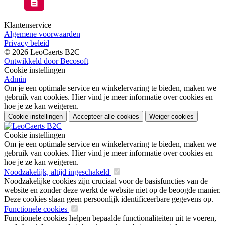
Klantenservice
Algemene voorwaarden
Privacy beleid
© 2026 LeoCaerts B2C
Ontwikkeld door Becosoft
Cookie instellingen
Admin
Om je een optimale service en winkelervaring te bieden, maken we
gebruik van cookies. Hier vind je meer informatie over cookies en
hoe je ze kan weigeren.
Cookie instellingen
Accepteer alle cookies
Weiger cookies
Cookie instellingen
Om je een optimale service en winkelervaring te bieden, maken we
gebruik van cookies. Hier vind je meer informatie over cookies en
hoe je ze kan weigeren.
Noodzakelijk, altijd ingeschakeld
Noodzakelijke cookies zijn cruciaal voor de basisfuncties van de
website en zonder deze werkt de website niet op de beoogde manier.
Deze cookies slaan geen persoonlijk identificeerbare gegevens op.
Functionele cookies
Functionele cookies helpen bepaalde functionaliteiten uit te voeren,