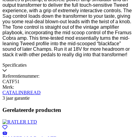
output transformer to deliver the full touch-sensitive Tweed
experience, with a grip of extremely interactive controls. The
Sag control loads down the transformer to your taste, giving
you some real-deal blown-out leads with the twist of a knob.
The Tone control is straight out of the vintage amplifier
playbook, incorporating the mid scoop control of the Framus
Cobra amp. This time-tested mod essentially turns the mid-
leaning Tweed profile into the mid-scooped “blackface”
sound of later Champs. Run it at 18V for more headroom or
stack it with other pedals to really dig into that transformer!
Specificaties
Referentienummer:
CATF51
Merk:
CATALINBREAD
3 jaar garantie
Gerelateerde producten