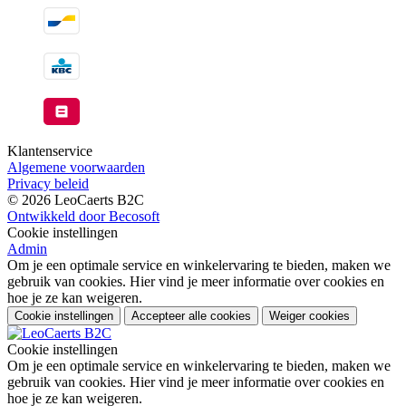
Klantenservice
Algemene voorwaarden
Privacy beleid
© 2026 LeoCaerts B2C
Ontwikkeld door Becosoft
Cookie instellingen
Admin
Om je een optimale service en winkelervaring te bieden, maken we
gebruik van cookies. Hier vind je meer informatie over cookies en
hoe je ze kan weigeren.
Cookie instellingen
Accepteer alle cookies
Weiger cookies
Cookie instellingen
Om je een optimale service en winkelervaring te bieden, maken we
gebruik van cookies. Hier vind je meer informatie over cookies en
hoe je ze kan weigeren.