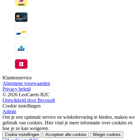
Klantenservice
Algemene voorwaarden
Privacy beleid
© 2026 LeoCaerts B2C
Ontwikkeld door Becosoft
Cookie instellingen
Admin
Om je een optimale service en winkelervaring te bieden, maken we
gebruik van cookies. Hier vind je meer informatie over cookies en
hoe je ze kan weigeren.
Cookie instellingen
Accepteer alle cookies
Weiger cookies