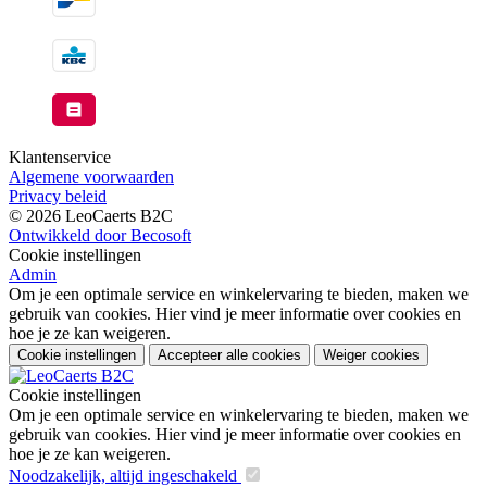
Klantenservice
Algemene voorwaarden
Privacy beleid
© 2026 LeoCaerts B2C
Ontwikkeld door Becosoft
Cookie instellingen
Admin
Om je een optimale service en winkelervaring te bieden, maken we
gebruik van cookies. Hier vind je meer informatie over cookies en
hoe je ze kan weigeren.
Cookie instellingen
Accepteer alle cookies
Weiger cookies
Cookie instellingen
Om je een optimale service en winkelervaring te bieden, maken we
gebruik van cookies. Hier vind je meer informatie over cookies en
hoe je ze kan weigeren.
Noodzakelijk, altijd ingeschakeld