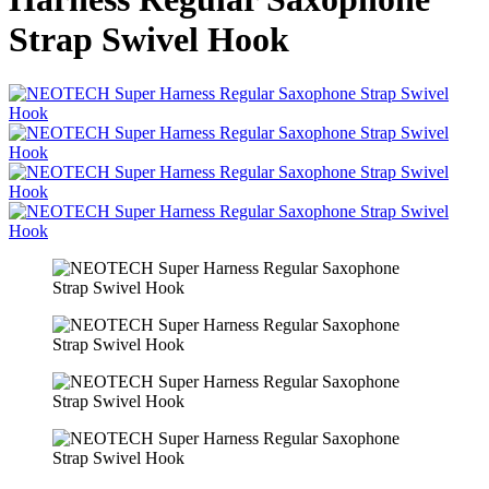
Strap Swivel Hook