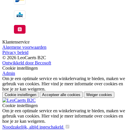
Klantenservice
Algemene voorwaarden
Privacy beleid
© 2026 LeoCaerts B2C
Ontwikkeld door Becosoft
Cookie instellingen
Admin
Om je een optimale service en winkelervaring te bieden, maken we
gebruik van cookies. Hier vind je meer informatie over cookies en
hoe je ze kan weigeren.
Cookie instellingen
Accepteer alle cookies
Weiger cookies
Cookie instellingen
Om je een optimale service en winkelervaring te bieden, maken we
gebruik van cookies. Hier vind je meer informatie over cookies en
hoe je ze kan weigeren.
Noodzakelijk, altijd ingeschakeld