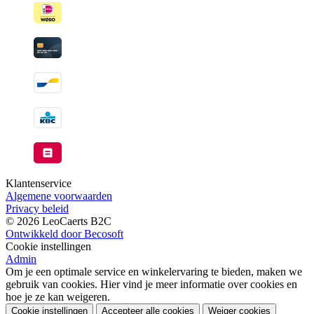
beschikbaar
Klantenservice
Algemene voorwaarden
Privacy beleid
© 2026 LeoCaerts B2C
Ontwikkeld door Becosoft
Cookie instellingen
Admin
Om je een optimale service en winkelervaring te bieden, maken we
gebruik van cookies. Hier vind je meer informatie over cookies en
hoe je ze kan weigeren.
Cookie instellingen
Accepteer alle cookies
Weiger cookies