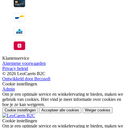
Klantenservice
Algemene voorwaarden
Privacy beleid
© 2026 LeoCaerts B2C
Ontwikkeld door Becosoft
Cookie instellingen
Admin
Om je een optimale service en winkelervaring te bieden, maken we
gebruik van cookies. Hier vind je meer informatie over cookies en
hoe je ze kan weigeren.
Cookie instellingen
Accepteer alle cookies
Weiger cookies
Cookie instellingen
Om je een optimale service en winkelervaring te bieden, maken we