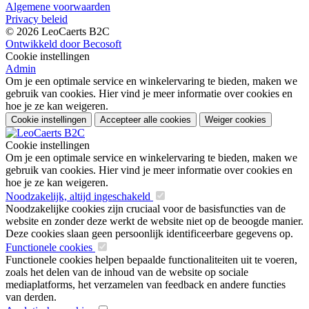
Algemene voorwaarden
Privacy beleid
© 2026 LeoCaerts B2C
Ontwikkeld door Becosoft
Cookie instellingen
Admin
Om je een optimale service en winkelervaring te bieden, maken we
gebruik van cookies. Hier vind je meer informatie over cookies en
hoe je ze kan weigeren.
Cookie instellingen
Accepteer alle cookies
Weiger cookies
Cookie instellingen
Om je een optimale service en winkelervaring te bieden, maken we
gebruik van cookies. Hier vind je meer informatie over cookies en
hoe je ze kan weigeren.
Noodzakelijk, altijd ingeschakeld
Noodzakelijke cookies zijn cruciaal voor de basisfuncties van de
website en zonder deze werkt de website niet op de beoogde manier.
Deze cookies slaan geen persoonlijk identificeerbare gegevens op.
Functionele cookies
Functionele cookies helpen bepaalde functionaliteiten uit te voeren,
zoals het delen van de inhoud van de website op sociale
mediaplatforms, het verzamelen van feedback en andere functies
van derden.