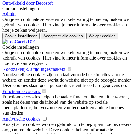
Ontwikkeld door Becosoft
Cookie instellingen
Admin
Om je een optimale service en winkelervaring te bieden, maken we
gebruik van cookies. Hier vind je meer informatie over cookies en
hoe je ze kan weigeren.
Cookie instellingen
Accepteer alle cookies
Weiger cookies
Cookie instellingen
Om je een optimale service en winkelervaring te bieden, maken we
gebruik van cookies. Hier vind je meer informatie over cookies en
hoe je ze kan weigeren.
Noodzakelijk, altijd ingeschakeld
Noodzakelijke cookies zijn cruciaal voor de basisfuncties van de
website en zonder deze werkt de website niet op de beoogde manier.
Deze cookies slaan geen persoonlijk identificeerbare gegevens op.
Functionele cookies
Functionele cookies helpen bepaalde functionaliteiten uit te voeren,
zoals het delen van de inhoud van de website op sociale
mediaplatforms, het verzamelen van feedback en andere functies
van derden.
Analytische cookies
Analytische cookies worden gebruikt om te begrijpen hoe bezoekers
omgaan met de website. Deze cookies helpen informatie te