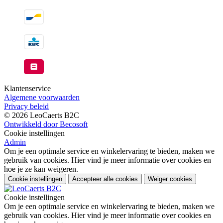
Klantenservice
Algemene voorwaarden
Privacy beleid
© 2026 LeoCaerts B2C
Ontwikkeld door Becosoft
Cookie instellingen
Admin
Om je een optimale service en winkelervaring te bieden, maken we
gebruik van cookies. Hier vind je meer informatie over cookies en
hoe je ze kan weigeren.
Cookie instellingen
Accepteer alle cookies
Weiger cookies
Cookie instellingen
Om je een optimale service en winkelervaring te bieden, maken we
gebruik van cookies. Hier vind je meer informatie over cookies en